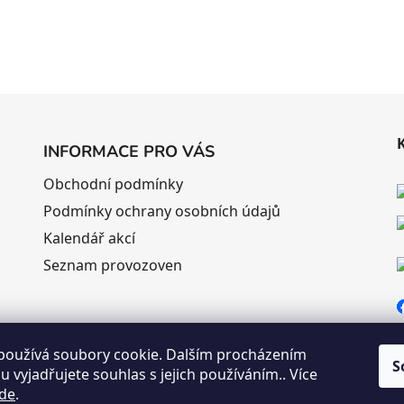
INFORMACE PRO VÁS
Obchodní podmínky
Podmínky ochrany osobních údajů
Kalendář akcí
Seznam provozoven
používá soubory cookie. Dalším procházením
S
 vyjadřujete souhlas s jejich používáním.. Více
de
.