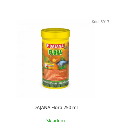
Kód:
S017
DAJANA Flora 250 ml
Skladem