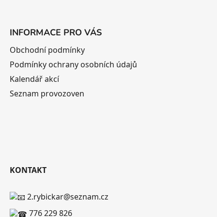
INFORMACE PRO VÁS
Obchodní podmínky
Podmínky ochrany osobních údajů
Kalendář akcí
Seznam provozoven
KONTAKT
2.rybickar@seznam.cz
776 229 826