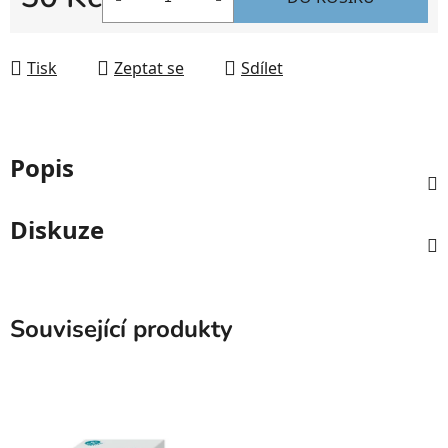
Měrná cena:
Tisk
Zeptat se
Sdílet
Popis
Diskuze
Související produkty