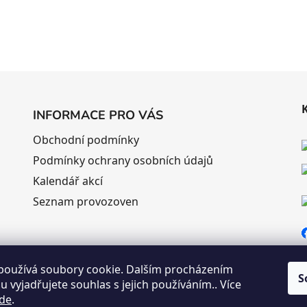
INFORMACE PRO VÁS
Obchodní podmínky
Podmínky ochrany osobních údajů
Kalendář akcí
Seznam provozoven
používá soubory cookie. Dalším procházením
S
 vyjadřujete souhlas s jejich používáním.. Více
de
.