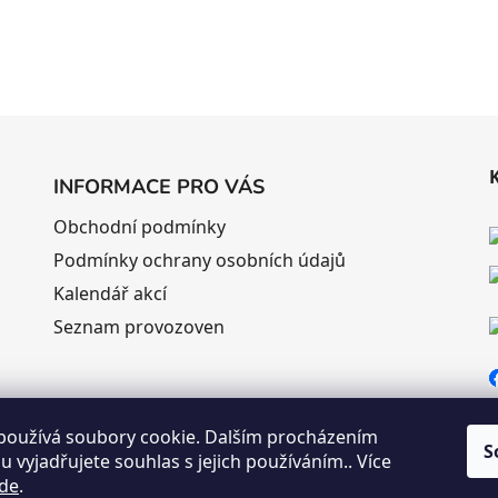
INFORMACE PRO VÁS
Obchodní podmínky
Podmínky ochrany osobních údajů
Kalendář akcí
Seznam provozoven
používá soubory cookie. Dalším procházením
S
 vyjadřujete souhlas s jejich používáním.. Více
de
.