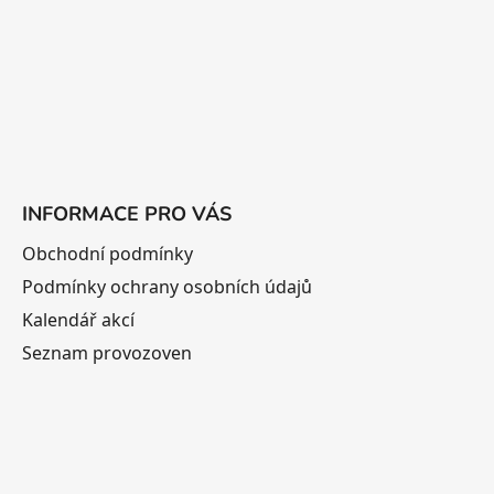
í
INFORMACE PRO VÁS
Obchodní podmínky
Podmínky ochrany osobních údajů
Kalendář akcí
Seznam provozoven