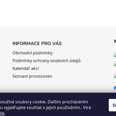
INFORMACE PRO VÁS
Obchodní podmínky
Podmínky ochrany osobních údajů
Kalendář akcí
Seznam provozoven
používá soubory cookie. Dalším procházením
S
 vyjadřujete souhlas s jejich používáním.. Více
de
.