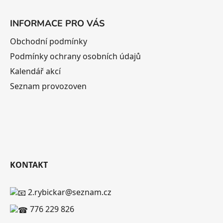
INFORMACE PRO VÁS
Obchodní podmínky
Podmínky ochrany osobních údajů
Kalendář akcí
Seznam provozoven
KONTAKT
2.rybickar@seznam.cz
776 229 826