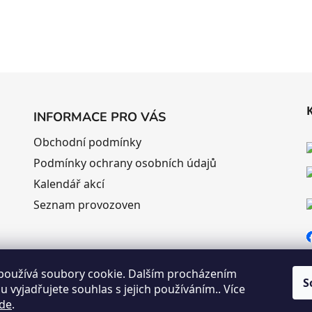
INFORMACE PRO VÁS
Obchodní podmínky
Podmínky ochrany osobních údajů
Kalendář akcí
Seznam provozoven
používá soubory cookie. Dalším procházením
S
 vyjadřujete souhlas s jejich používáním.. Více
de
.