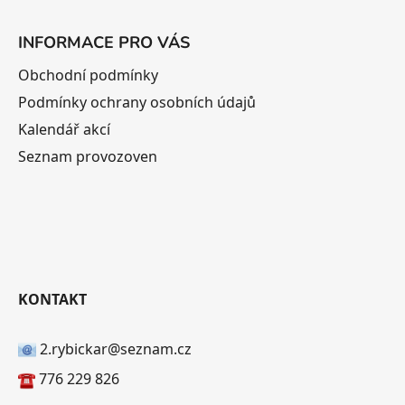
INFORMACE PRO VÁS
Obchodní podmínky
Podmínky ochrany osobních údajů
Kalendář akcí
Seznam provozoven
KONTAKT
2.rybickar@seznam.cz
776 229 826