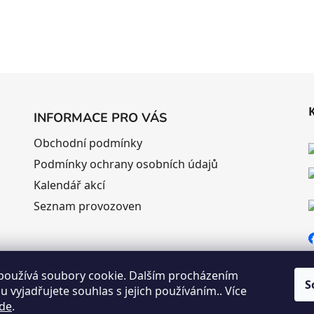
INFORMACE PRO VÁS
Obchodní podmínky
Podmínky ochrany osobních údajů
Kalendář akcí
Seznam provozoven
používá soubory cookie. Dalším procházením
S
 vyjadřujete souhlas s jejich používáním.. Více
de
.