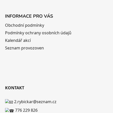
INFORMACE PRO VÁS
Obchodní podmínky
Podmínky ochrany osobních údajů
Kalendář akcí
Seznam provozoven
KONTAKT
2.rybickar@seznam.cz
776 229 826