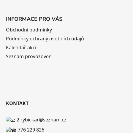
INFORMACE PRO VÁS
Obchodní podmínky
Podmínky ochrany osobních údajů
Kalendář akcí
Seznam provozoven
KONTAKT
2.rybickar@seznam.cz
776 229 826