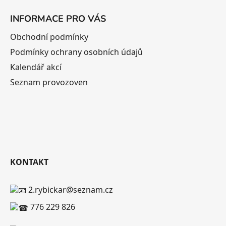
INFORMACE PRO VÁS
Obchodní podmínky
Podmínky ochrany osobních údajů
Kalendář akcí
Seznam provozoven
KONTAKT
2.rybickar@seznam.cz
776 229 826