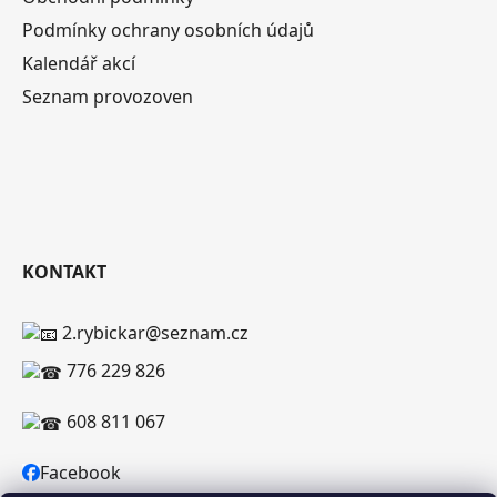
Podmínky ochrany osobních údajů
Kalendář akcí
Seznam provozoven
KONTAKT
2.rybickar@seznam.cz
776 229 826
608 811 067
Facebook