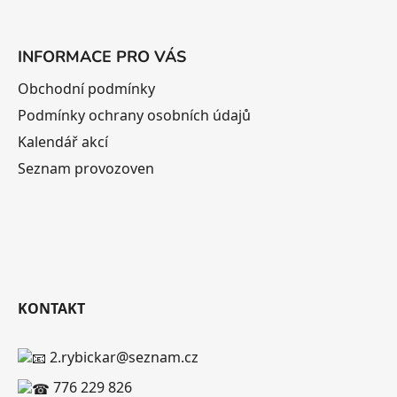
INFORMACE PRO VÁS
Obchodní podmínky
Podmínky ochrany osobních údajů
Kalendář akcí
Seznam provozoven
KONTAKT
2.rybickar@seznam.cz
776 229 826