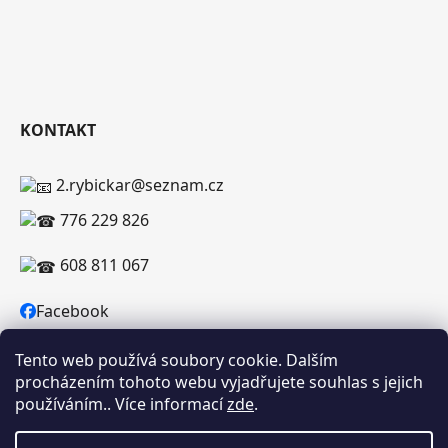
KONTAKT
2.rybickar@seznam.cz
776 229 826
608 811 067
Facebook
Tento web používá soubory cookie. Dalším
procházením tohoto webu vyjadřujete souhlas s jejich
používáním.. Více informací
zde
.
Vytvořil Shoptet