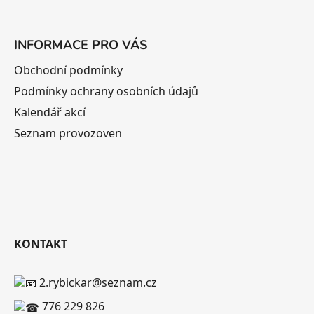
INFORMACE PRO VÁS
Obchodní podmínky
Podmínky ochrany osobních údajů
Kalendář akcí
Seznam provozoven
KONTAKT
2.rybickar@seznam.cz
776 229 826