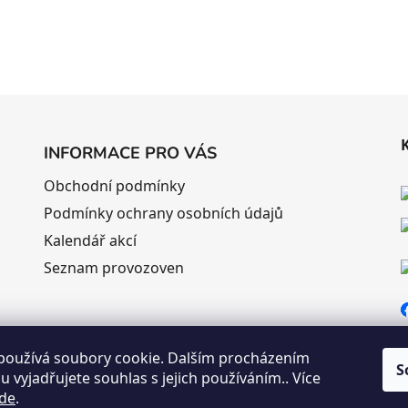
INFORMACE PRO VÁS
Obchodní podmínky
Podmínky ochrany osobních údajů
Kalendář akcí
Seznam provozoven
používá soubory cookie. Dalším procházením
S
 vyjadřujete souhlas s jejich používáním.. Více
de
.