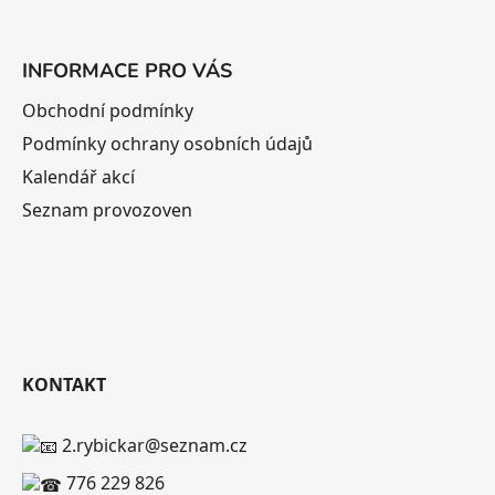
INFORMACE PRO VÁS
Obchodní podmínky
Podmínky ochrany osobních údajů
Kalendář akcí
Seznam provozoven
KONTAKT
2.rybickar@seznam.cz
776 229 826