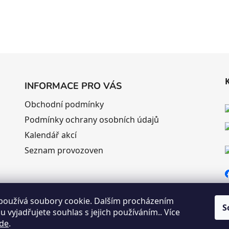
INFORMACE PRO VÁS
Obchodní podmínky
Podmínky ochrany osobních údajů
Kalendář akcí
Seznam provozoven
používá soubory cookie. Dalším procházením
S
 vyjadřujete souhlas s jejich používáním.. Více
de
.