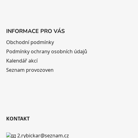
INFORMACE PRO VÁS
Obchodní podmínky
Podmínky ochrany osobních údajů
Kalendář akcí
Seznam provozoven
KONTAKT
2.rybickar@seznam.cz