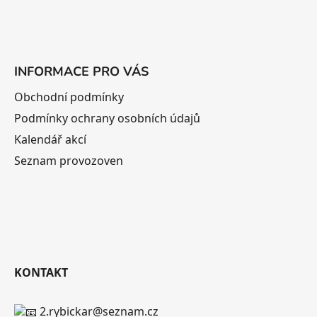
INFORMACE PRO VÁS
Obchodní podmínky
Podmínky ochrany osobních údajů
Kalendář akcí
Seznam provozoven
KONTAKT
2.rybickar@seznam.cz