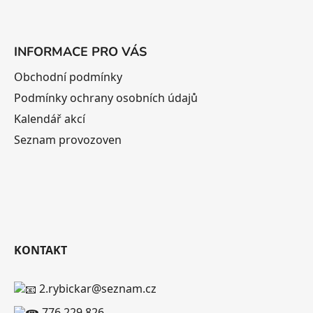
INFORMACE PRO VÁS
Obchodní podmínky
Podmínky ochrany osobních údajů
Kalendář akcí
Seznam provozoven
KONTAKT
2.rybickar@seznam.cz
776 229 826