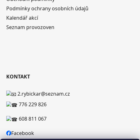
Podmínky ochrany osobních údajů
Kalendář akcí
Seznam provozoven
KONTAKT
2.rybickar@seznam.cz
776 229 826
608 811 067
Facebook