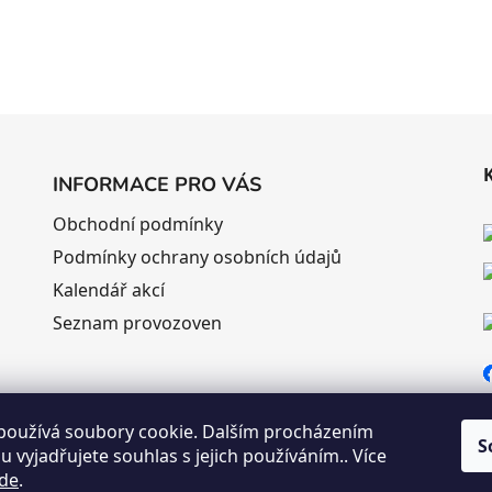
INFORMACE PRO VÁS
Obchodní podmínky
Podmínky ochrany osobních údajů
Kalendář akcí
Seznam provozoven
používá soubory cookie. Dalším procházením
S
 vyjadřujete souhlas s jejich používáním.. Více
de
.