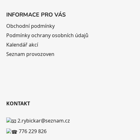
INFORMACE PRO VÁS
Obchodní podmínky
Podmínky ochrany osobních údajů
Kalendář akcí
Seznam provozoven
KONTAKT
2.rybickar@seznam.cz
776 229 826