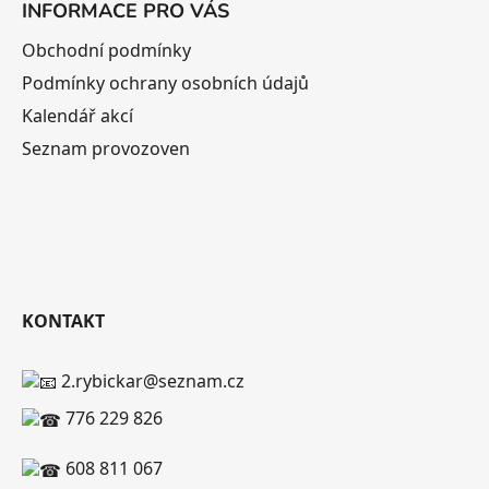
INFORMACE PRO VÁS
Obchodní podmínky
Podmínky ochrany osobních údajů
Kalendář akcí
Seznam provozoven
KONTAKT
2.rybickar@seznam.cz
776 229 826
608 811 067