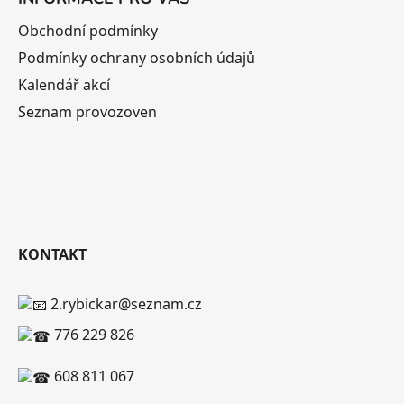
Obchodní podmínky
Podmínky ochrany osobních údajů
Kalendář akcí
Seznam provozoven
KONTAKT
2.rybickar@seznam.cz
776 229 826
608 811 067