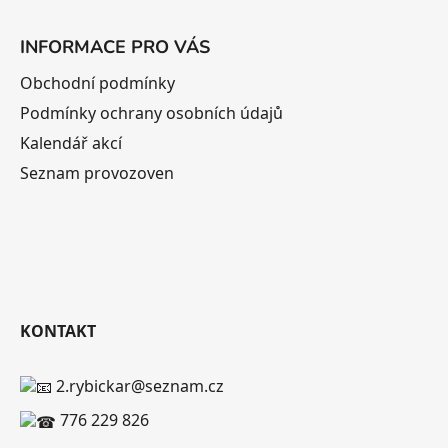
INFORMACE PRO VÁS
Obchodní podmínky
Podmínky ochrany osobních údajů
Kalendář akcí
Seznam provozoven
KONTAKT
2.rybickar@seznam.cz
776 229 826