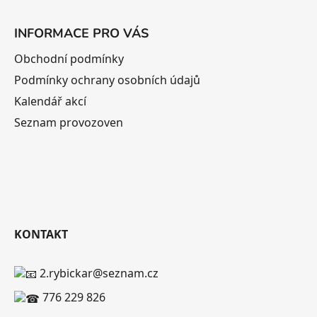
INFORMACE PRO VÁS
Obchodní podmínky
Podmínky ochrany osobních údajů
Kalendář akcí
Seznam provozoven
KONTAKT
2.rybickar@seznam.cz
776 229 826