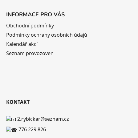
INFORMACE PRO VÁS
Obchodní podmínky
Podmínky ochrany osobních údajů
Kalendář akcí
Seznam provozoven
KONTAKT
2.rybickar@seznam.cz
776 229 826