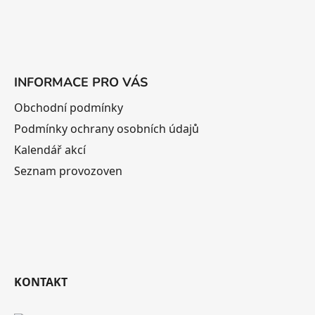
INFORMACE PRO VÁS
Obchodní podmínky
Podmínky ochrany osobních údajů
Kalendář akcí
Seznam provozoven
KONTAKT