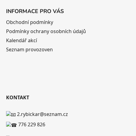
INFORMACE PRO VÁS
Obchodní podmínky
Podmínky ochrany osobních údajů
Kalendář akcí
Seznam provozoven
KONTAKT
2.rybickar@seznam.cz
776 229 826