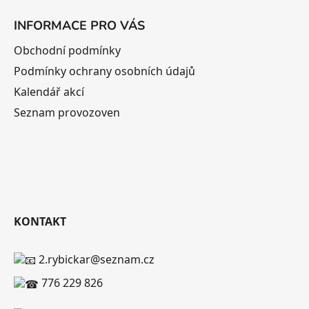
INFORMACE PRO VÁS
Obchodní podmínky
Podmínky ochrany osobních údajů
Kalendář akcí
Seznam provozoven
KONTAKT
2.rybickar@seznam.cz
776 229 826