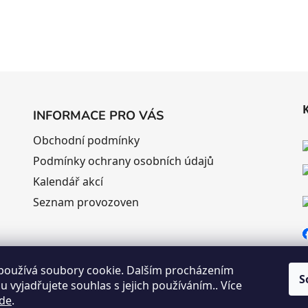
INFORMACE PRO VÁS
Obchodní podmínky
Podmínky ochrany osobních údajů
Kalendář akcí
Seznam provozoven
používá soubory cookie. Dalším procházením
S
 vyjadřujete souhlas s jejich používáním.. Více
de
.