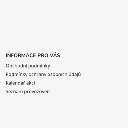
í
INFORMACE PRO VÁS
Obchodní podmínky
Podmínky ochrany osobních údajů
Kalendář akcí
Seznam provozoven