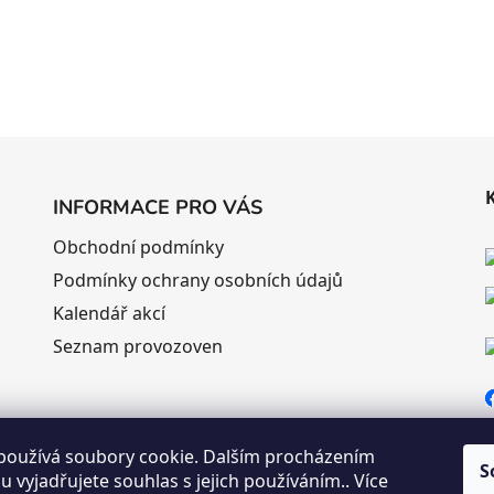
INFORMACE PRO VÁS
Obchodní podmínky
Podmínky ochrany osobních údajů
Kalendář akcí
Seznam provozoven
používá soubory cookie. Dalším procházením
S
 vyjadřujete souhlas s jejich používáním.. Více