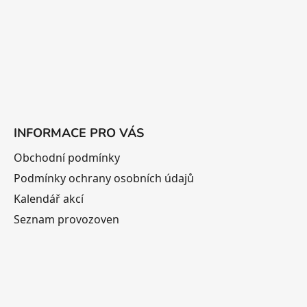
í
INFORMACE PRO VÁS
Obchodní podmínky
Podmínky ochrany osobních údajů
Kalendář akcí
Seznam provozoven